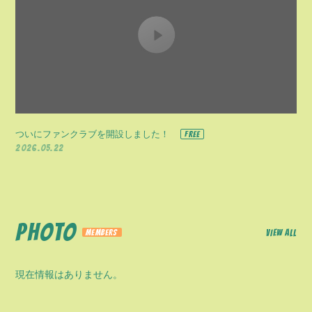
ついにファンクラブを開設しました！
2026.05.22
PHOTO
VIEW ALL
現在情報はありません。