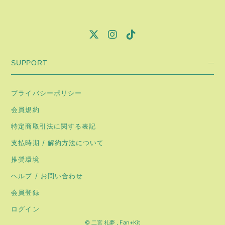
SUPPORT
プライバシーポリシー
会員規約
特定商取引法に関する表記
支払時期 / 解約方法について
推奨環境
ヘルプ / お問い合わせ
会員登録
ログイン
© 二宮 礼夢 ,
Fan+Kit